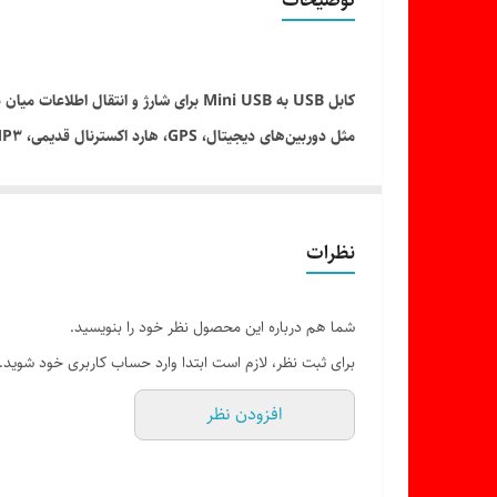
مثل دوربین‌های دیجیتال، GPS، هارد اکسترنال قدیمی، MP3 پلیرها، برخی موبایل‌ها و بردهای الکترونیکی است.
نظرات
شما هم درباره این محصول نظر خود را بنویسید.
برای ثبت نظر، لازم است ابتدا وارد حساب کاربری خود شوید.
افزودن نظر