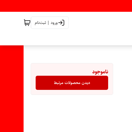
ورود | ثبت‌نام
ناموجود
دیدن محصولات مرتبط