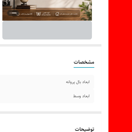
مشخصات
ابعاد بال پروانه
ابعاد وسط
توضیحات