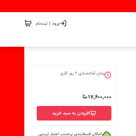
ورود | ثبت‌نام
زمان آماده‌سازی
2
روز کاری
17,600,000
افزودن به سبد خرید
امکان قسط‌بندی برحسب اعتبار ترب‌پی