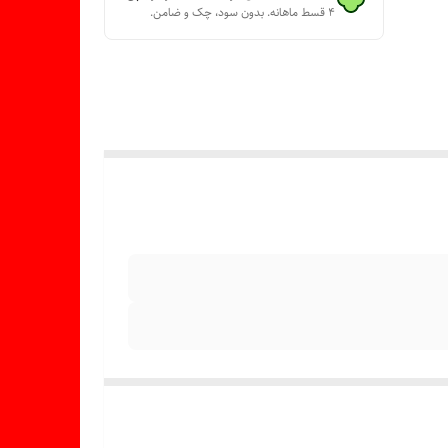
۴ قسط ماهانه. بدون سود، چک و ضامن.