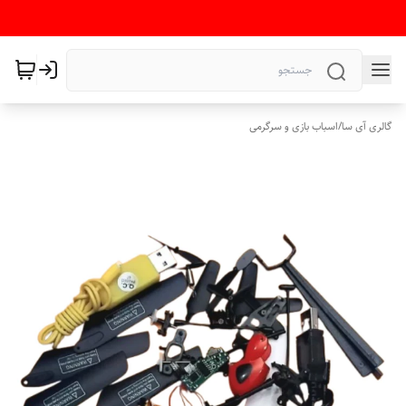
گالری آی سا
/
اسباب بازی و سرگرمی