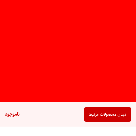
ناموجود
دیدن محصولات مرتبط