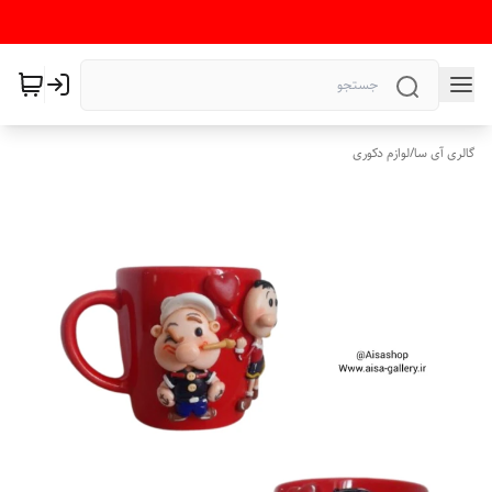
گالری آی سا
/
لوازم دکوری