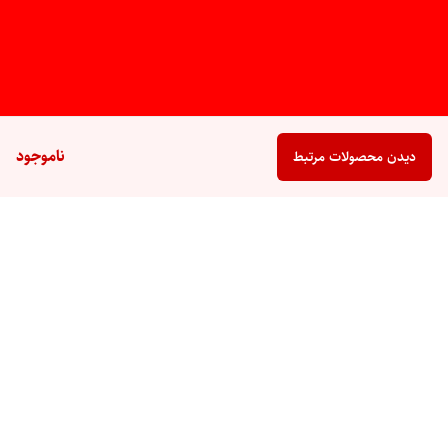
ناموجود
دیدن محصولات مرتبط
برگشت به بالا