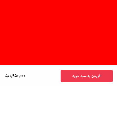
1,950,000
افزودن به سبد خرید