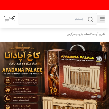
گالری آی سا
/
اسباب بازی و سرگرمی