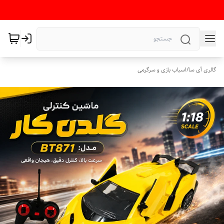
گالری آی سا
/
اسباب بازی و سرگرمی