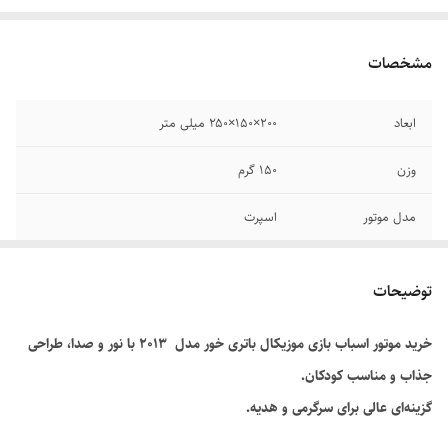
مشخصات
ابعاد
۲۰۰×۱۵۰×۲۵۰ میلی متر
وزن
۱۵۰ گرم
مدل موتور
اسپرت
مقیاس ساخت
۱:۱۸
توضیحات
توضیحات باتری
باتری قلمی
خرید موتور اسباب بازی موزیکال باتری خور مدل ۲۰۱۳ با نور و صدا، طراحی
جذاب و مناسب کودکان.
گزینه‌ای عالی برای سرگرمی و هدیه
.