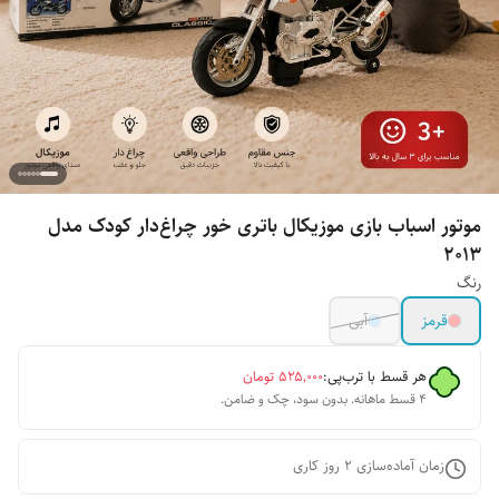
موتور اسباب بازی موزیکال باتری خور چراغ‌دار کودک مدل
۲۰۱۳
رنگ
قرمز
آبی
هر قسط با ترب‌پی:
۵۲۵٬۰۰۰
تومان
۴ قسط ماهانه. بدون سود، چک و ضامن.
زمان آماده‌سازی
2
روز کاری