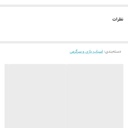
نظرات
دسته‌بندی
:
اسباب بازی و سرگرمی