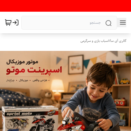
گالری آی سا
/
اسباب بازی و سرگرمی