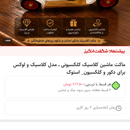
ماکت ماشین کلاسیک کلکسیونی ــ مدل کلاسیک و لوکس
برای دکور و کلکسیون_ استوک
هر قسط با ترب‌پی:
۷۱۲٬۵۰۰
تومان
۴ قسط ماهانه. بدون سود، چک و ضامن.
زمان آماده‌سازی
2
روز کاری