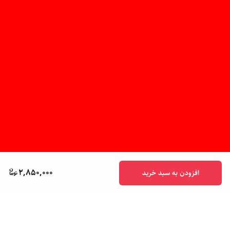
2,850,000
افزودن به سبد خرید