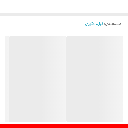
دسته‌بندی
:
لوازم دکوری