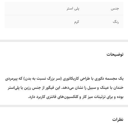
جنس
پلی استر
رنگ
کرم
توضیحات
یک مجسمه دکوری با طراحی کاریکاتوری (سر بزرگ نسبت به بدن) که پیرمردی
خندان با عینک و سبیل را نشان می‌دهد. این فیگور از جنس رزین یا پلی‌استر
بوده و برای تزئینات میز کار و کلکسیون‌های فانتزی کاربرد دارد.
نظرات