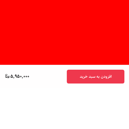
5,950,000
افزودن به سبد خرید