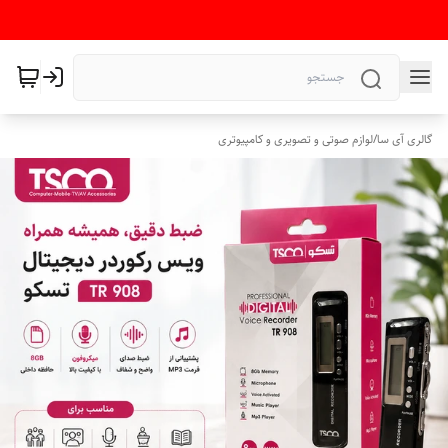
گالری آی سا
/
لوازم صوتی و تصویری و کامپیوتری