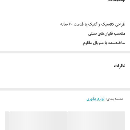
طراحی کلاسیک و آنتیک با قدمت ۶۰ ساله
مناسب قلیان‌های سنتی
ساخته‌شده با متریال مقاوم
دارای جزئیات تزئینی ظریف
مناسب دکور و استفاده روزمره
نظرات
دسته‌بندی
:
لوازم دکوری