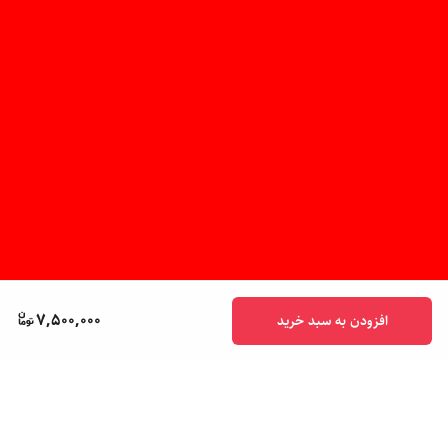
7,500,000
افزودن به سبد خرید