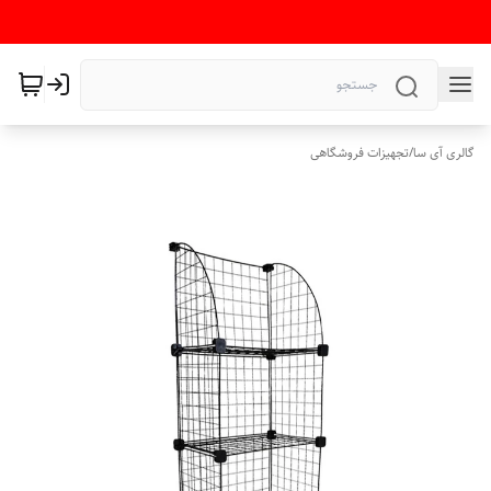
گالری آی سا
/
تجهیزات فروشگاهی