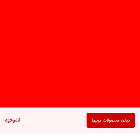
ناموجود
دیدن محصولات مرتبط