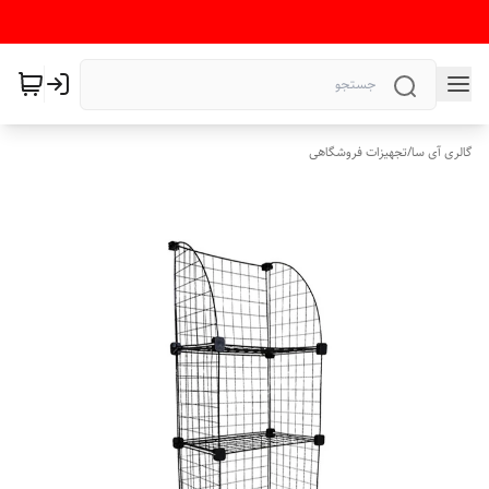
گالری آی سا
/
تجهیزات فروشگاهی