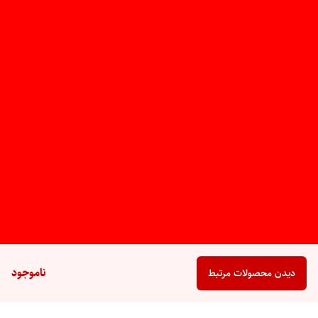
ناموجود
دیدن محصولات مرتبط