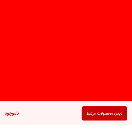
ناموجود
دیدن محصولات مرتبط