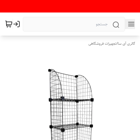
گالری آی سا
/
تجهیزات فروشگاهی