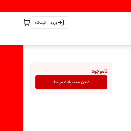
ورود | ثبت‌نام
ناموجود
دیدن محصولات مرتبط