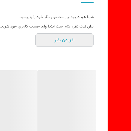
شما هم درباره این محصول نظر خود را بنویسید.
برای ثبت نظر، لازم است ابتدا وارد حساب کاربری خود شوید.
افزودن نظر