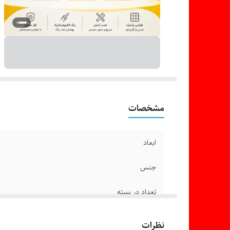
مشخصات
ابعاد
جنس
تعداد در بسته
رنگ
نظرات