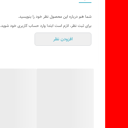
رنگ
شما هم درباره این محصول نظر خود را بنویسید.
تعداد در بسته
برای ثبت نظر، لازم است ابتدا وارد حساب کاربری خود شوید.
افزودن نظر