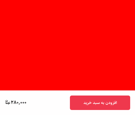
280,000
افزودن به سبد خرید