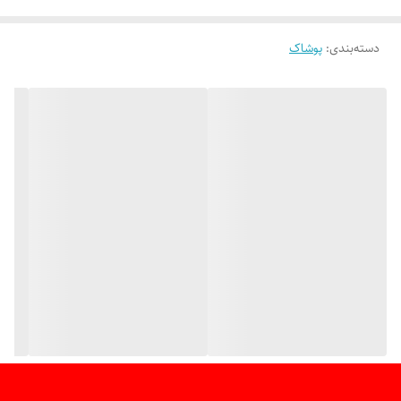
دسته‌بندی
:
پوشاک