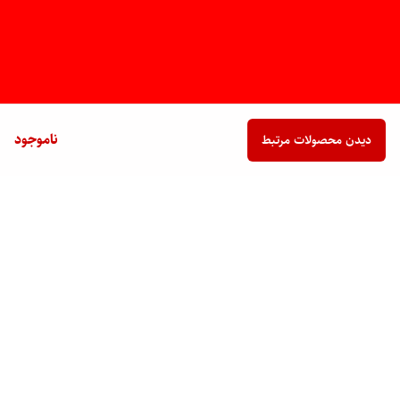
ناموجود
دیدن محصولات مرتبط
برگشت به بالا