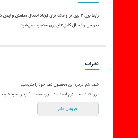
رابط برق ۳ پین نر و ماده برای ایجاد اتصال مطمئن 
تعویض و اتصال کابل‌های برق محسوب می‌شود.
نظرات
شما هم درباره این محصول نظر خود را بنویسید.
برای ثبت نظر، لازم است ابتدا وارد حساب کاربری خود شوید.
افزودن نظر