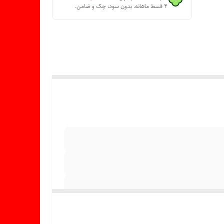
۴ قسط ماهانه. بدون سود، چک و ضامن.