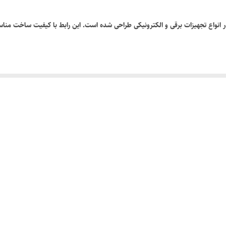
و ایمن در انواع تجهیزات برقی و الکترونیکی طراحی شده است. این رابط با کیفیت ساخت من