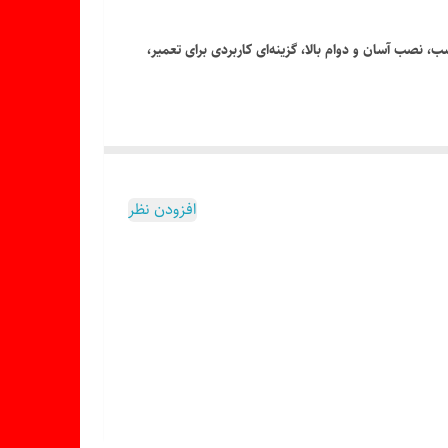
اسب، نصب آسان و دوام بالا، گزینه‌ای کاربردی برای تعمیر،
افزودن نظر