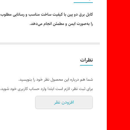
کابل برق دو پین با کیفیت ساخت مناسب و رسانایی مطلوب، برای 
را به‌صورت ایمن و مطمئن انجام می‌دهد.
نظرات
شما هم درباره این محصول نظر خود را بنویسید.
برای ثبت نظر، لازم است ابتدا وارد حساب کاربری خود شوید.
افزودن نظر