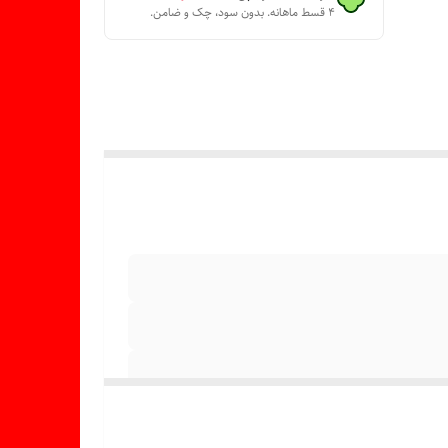
۴ قسط ماهانه. بدون سود، چک و ضامن.