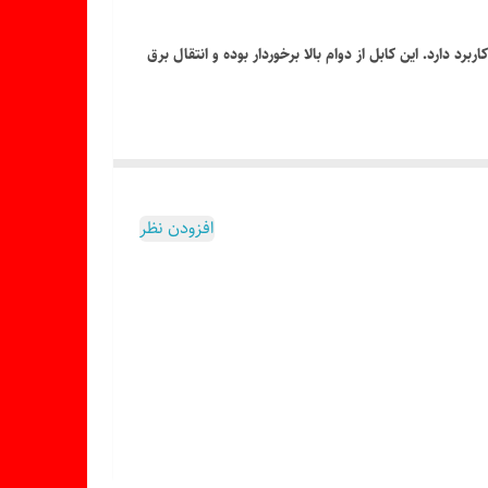
 دارد. این کابل از دوام بالا برخوردار بوده و انتقال برق
افزودن نظر