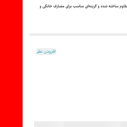
 مقاوم ساخته شده و گزینه‌ای مناسب برای مصارف خانگی و
افزودن نظر