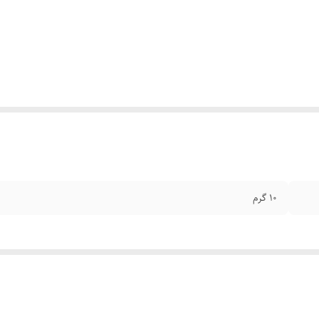
۱۰ گرم