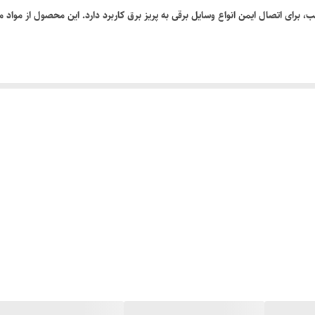
برای اتصال ایمن انواع وسایل برقی به پریز برق کاربرد دارد. این محصول از مواد