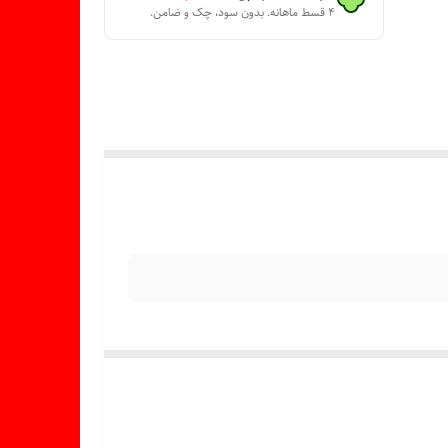
۴ قسط ماهانه. بدون سود، چک و ضامن.