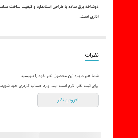
دوشاخه برق ساده با طراحی استاندارد و کیفیت ساخت مناسب، 
اداری است.
نظرات
شما هم درباره این محصول نظر خود را بنویسید.
برای ثبت نظر، لازم است ابتدا وارد حساب کاربری خود شوید.
افزودن نظر