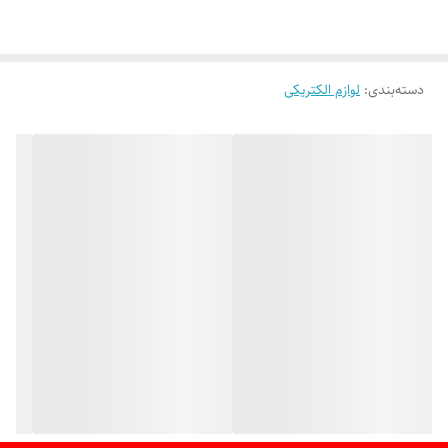
دسته‌بندی
:
لوازم الکتریکی