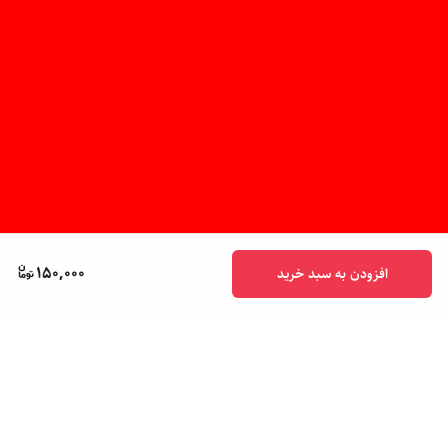
150,000
افزودن به سبد خرید