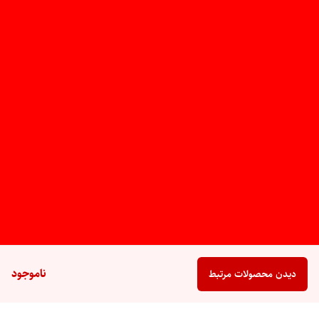
ناموجود
دیدن محصولات مرتبط