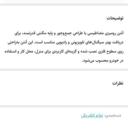
توضیحات
آنتن رومیزی مغناطیسی با طراحی جمع‌وجور و پایه مگنتی قدرتمند، برای
دریافت بهتر سیگنال‌های تلویزیونی و رادیویی مناسب است. این آنتن به‌راحتی
روی سطوح فلزی نصب شده و گزینه‌ای کاربردی برای منزل، محل کار و استفاده
در خودرو محسوب می‌شود.
نظرات
دسته‌بندی
:
لوازم الکتریکی