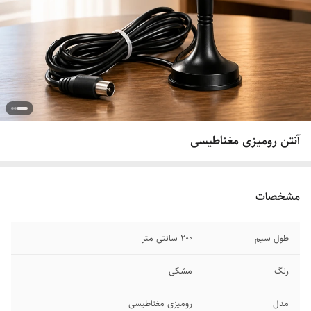
آنتن رومیزی مغناطیسی
مشخصات
طول سیم
۲۰۰ سانتی متر
رنگ
مشکی
مدل
رومیزی مغناطیسی