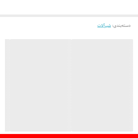
دسته‌بندی
:
شیرآلات