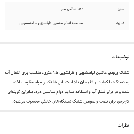
سایز
۱۵۰ سانتی متر
کاربرد
مناسب انواع ماشین ظرفشویی و لباسشویی
توضیحات
شلنگ ورودی ماشین لباسشویی و ظرفشویی ۱.۵ متری، مناسب برای انتقال آب
به دستگاه با کیفیت و اطمینان بالا است. این شلنگ از مواد مقاوم ساخته
شده و در برابر فشار آب و استفاده مداوم دوام مناسبی دارد، بنابراین گزینه‌ای
کاربردی برای نصب و تعویض شلنگ دستگاه‌های خانگی محسوب می‌شود.
نظرات