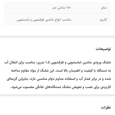
سایز
۱۵۰ سانتی متر
کاربرد
مناسب انواع ماشین ظرفشویی و لباسشویی
توضیحات
شلنگ ورودی ماشین لباسشویی و ظرفشویی ۱.۵ متری، مناسب برای انتقال آب
به دستگاه با کیفیت و اطمینان بالا است. این شلنگ از مواد مقاوم ساخته
شده و در برابر فشار آب و استفاده مداوم دوام مناسبی دارد، بنابراین گزینه‌ای
کاربردی برای نصب و تعویض شلنگ دستگاه‌های خانگی محسوب می‌شود.
نظرات