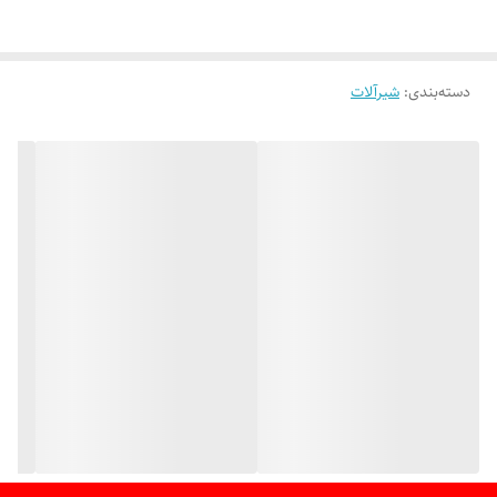
دسته‌بندی
:
شیرآلات