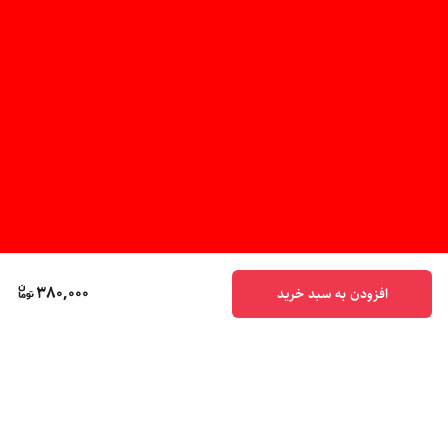
380,000
افزودن به سبد خرید