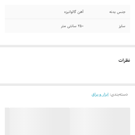
جنس بدنه
آهن گالوانیزه
سایز
۲۵۰ سانتی متر
نظرات
دسته‌بندی
:
ابزار و یراق