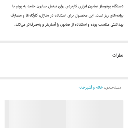
دستگاه پودرساز صابون ابزاری کاربردی برای تبدیل صابون جامد به پودر یا
براده‌های ریز است. این محصول برای استفاده در منازل، کارگاه‌ها و مصارف
بهداشتی مناسب بوده و استفاده از صابون را آسان‌تر و به‌صرفه‌تر می‌کند.
نظرات
دسته‌بندی
:
خانه و آشپزخانه