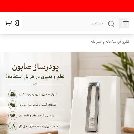
گالری آی سا
/
خانه و آشپزخانه