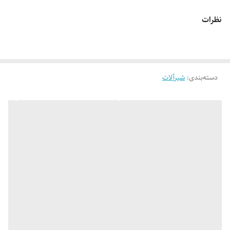
نظرات
دسته‌بندی
:
شیرآلات