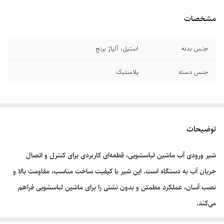
مشخصات
جنس بدنه
استیل، آلیاژ برنج
جنس دسته
پلاستیک
توضیحات
شیر ورودی آب ماشین لباسشویی، قطعه‌ای کاربردی برای کنترل و اتصال
جریان آب به دستگاه است. این شیر با کیفیت ساخت مناسب، مقاومت بالا و
نصب آسان، عملکرد مطمئن و بدون نشتی را برای ماشین لباسشویی فراهم
می‌کند.