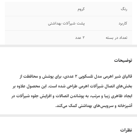
رنگ
کروم
کاربرد
پشت شیرآلات بهداشتی
تعداد در بسته
۲ عدد
توضیحات
قالپاق شیر اهرمی مدل تلسکوپی ۲ عددی، برای پوشش و محافظت از
بخش‌های اتصال شیرآلات اهرمی طراحی شده است. این محصول علاوه بر
ایجاد ظاهری زیبا و مرتب، به پوشاندن اتصالات و افزایش جلوه شیرآلات در
آشپزخانه و سرویس‌های بهداشتی کمک می‌کند.
نظرات