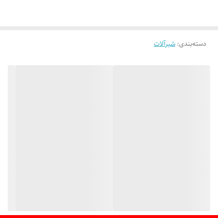
دسته‌بندی
:
شیرآلات