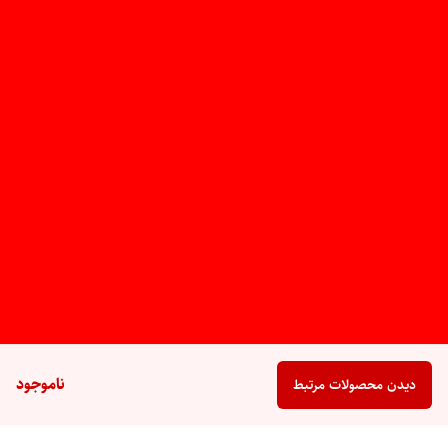
ناموجود
دیدن محصولات مرتبط