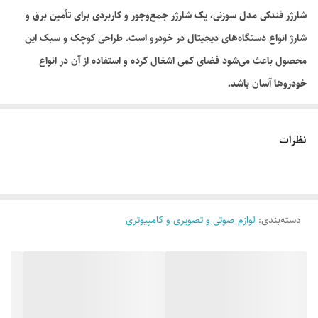
شارژر فندکی مدل سوزنی، یک شارژر جمع‌وجور و کاربردی برای تأمین برق و
شارژ انواع دستگاه‌های دیجیتال در خودرو است. طراحی کوچک و سبک این
محصول باعث می‌شود فضای کمی اشغال کرده و استفاده از آن در انواع
خودروها آسان باشد.
نظرات
دسته‌بندی
:
لوازم صوتی و تصویری و کامپیوتری