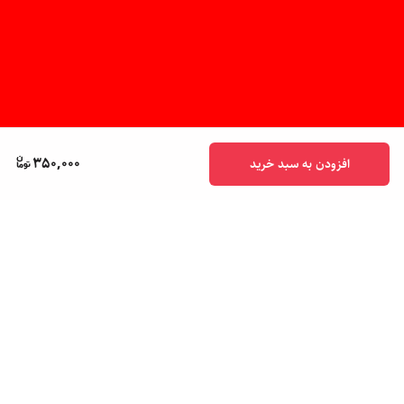
350,000
افزودن به سبد خرید
برگشت به بالا