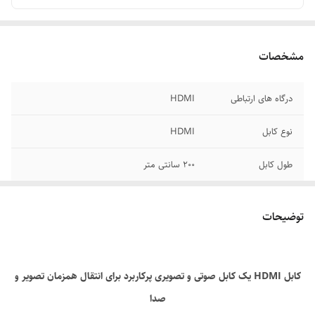
مشخصات
درگاه های ارتباطی
HDMI
نوع کابل
HDMI
طول کابل
200 سانتی متر
توضیحات
کابل HDMI یک کابل صوتی و تصویری پرکاربرد برای انتقال همزمان تصویر و
صدا