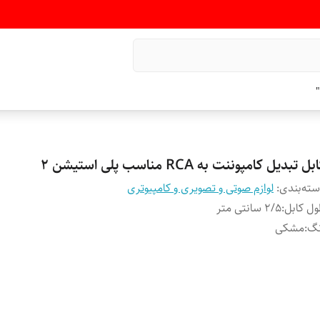
"
بل تبدیل کامپوننت به RCA مناسب پلی استیشن 2
ته‌بندی
:
لوازم صوتی و تصویری و کامپیوتری
ل کابل
:
۲/۵ سانتی متر
نگ
:
مشکی