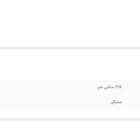
۲/۵ سانتی متر
مشکی