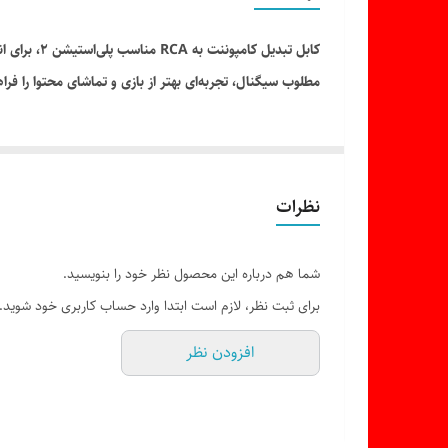
مطلوب سیگنال، تجربه‌ای بهتر از بازی و تماشای محتوا را فرا
نظرات
شما هم درباره این محصول نظر خود را بنویسید.
برای ثبت نظر، لازم است ابتدا وارد حساب کاربری خود شوید.
افزودن نظر