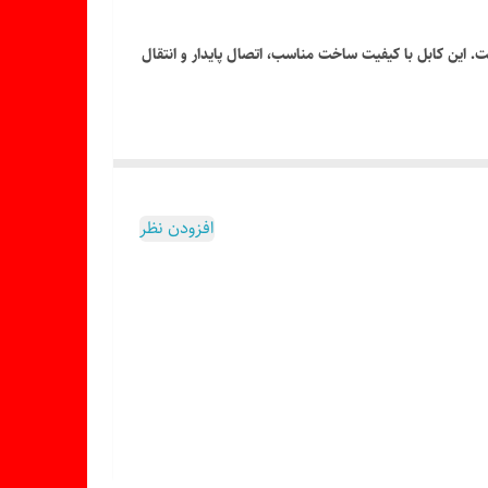
 به تلویزیون و نمایشگرهای سازگار طراحی شده است. این کابل با کیفیت ساخت مناسب، اتصال پایدار و انتقال
افزودن نظر