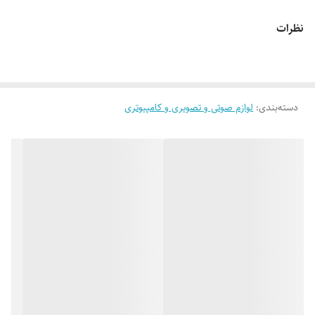
نظرات
دسته‌بندی
:
لوازم صوتی و تصویری و کامپیوتری