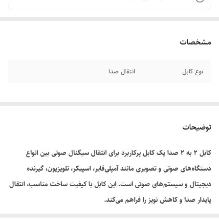
مشخصات
نوع کابل
انتقال صدا
توضیحات
کابل ۲ به ۲ صدا یک کابل پرکاربرد برای انتقال سیگنال صوتی بین انواع
دستگاه‌های صوتی و تصویری مانند آمپلی‌فایر، اسپیکر، تلویزیون، گیرنده
دیجیتال و سیستم‌های صوتی است. این کابل با کیفیت ساخت مناسب، انتقال
پایدار صدا و کاهش نویز را فراهم می‌کند.