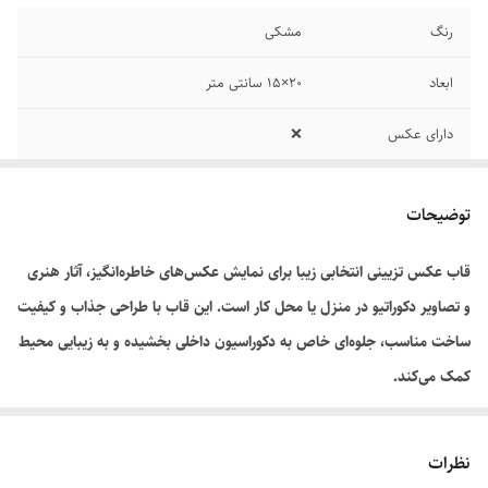
رنگ
مشکی
ابعاد
۲۰×۱۵ سانتی متر
دارای عکس
❌️
توضیحات
قاب عکس تزیینی انتخابی زیبا برای نمایش عکس‌های خاطره‌انگیز، آثار هنری
و تصاویر دکوراتیو در منزل یا محل کار است. این قاب با طراحی جذاب و کیفیت
ساخت مناسب، جلوه‌ای خاص به دکوراسیون داخلی بخشیده و به زیبایی محیط
کمک می‌کند.
نظرات