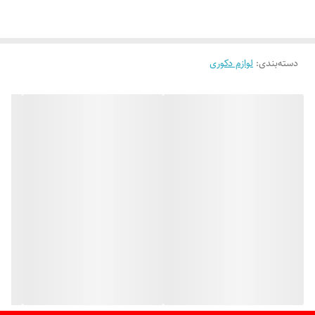
دسته‌بندی
:
لوازم دکوری