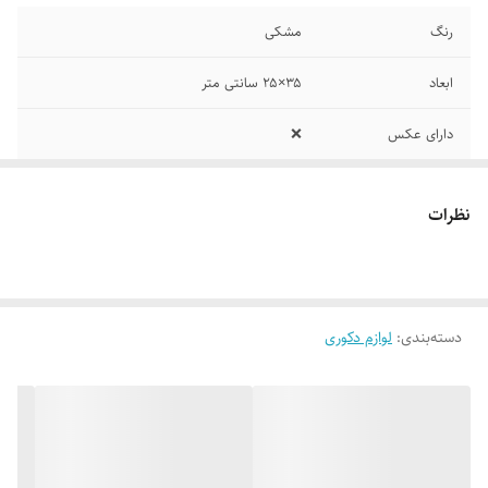
رنگ
مشکی
ابعاد
۳۵×۲۵ سانتی متر
دارای عکس
❌️
نظرات
دسته‌بندی
:
لوازم دکوری