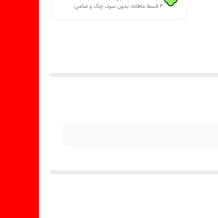
۴ قسط ماهانه. بدون سود، چک و ضامن.