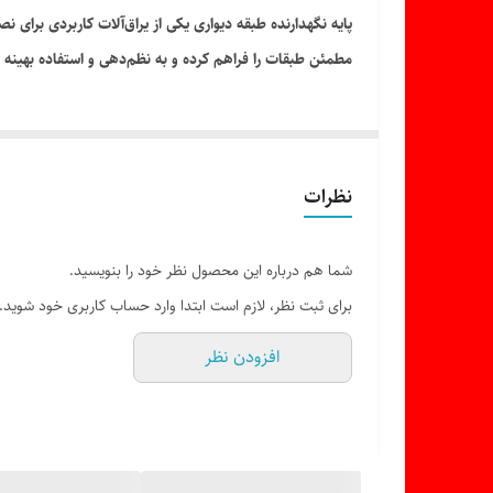
پایه نگهدارنده طبقه دیواری یکی از یراق‌آلات کاربردی برای
مطمئن طبقات را فراهم کرده و به نظم‌دهی و استفاده بهینه 
نظرات
شما هم درباره این محصول نظر خود را بنویسید.
برای ثبت نظر، لازم است ابتدا وارد حساب کاربری خود شوید.
افزودن نظر