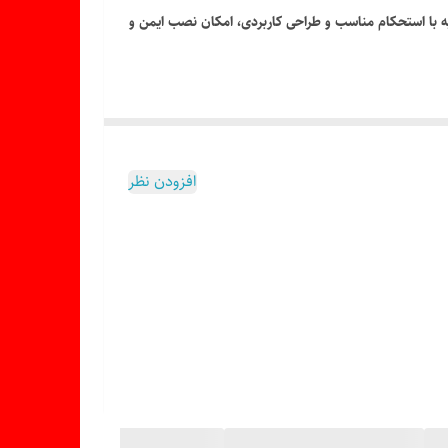
پایه با استحکام مناسب و طراحی کاربردی، امکان نصب ایمن و
افزودن نظر