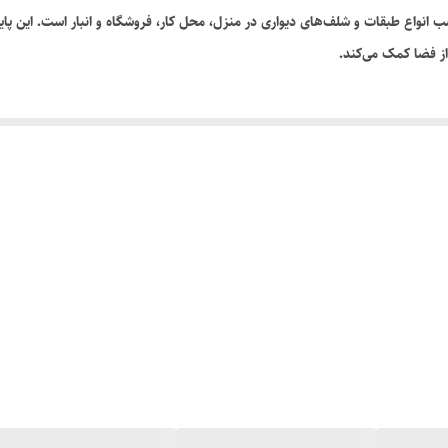
 نصب انواع طبقات و شلف‌های دیواری در منزل، محل کار، فروشگاه و انبار است. این 
از فضا کمک می‌کند.