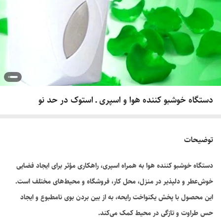
دستگاه خوشبو کننده هوا و اسپری ـ استوک در حد نو
توضیحات
دستگاه خوشبو کننده هوا به همراه اسپری، راهکاری مؤثر برای ایجاد فضایی
خوش‌عطر و دلپذیر در منزل، محل کار، فروشگاه و محیط‌های مختلف است.
این محصول با پخش یکنواخت رایحه، به از بین بردن بوی نامطبوع و ایجاد
حس طراوت و تازگی در محیط کمک می‌کند.