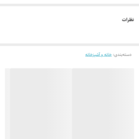
نظرات
دسته‌بندی
:
خانه و آشپزخانه