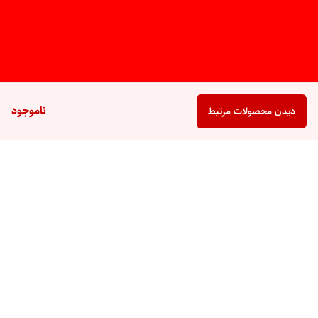
ناموجود
دیدن محصولات مرتبط
برگشت به بالا