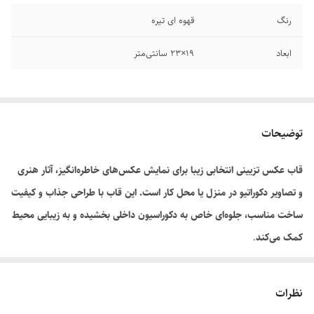
رنگ
قهوه ای تیره
ابعاد
۱۹×۲۳ سانتی‌متر
توضیحات
قاب عکس تزیینی انتخابی زیبا برای نمایش عکس‌های خاطره‌انگیز، آثار هنری
و تصاویر دکوراتیو در منزل یا محل کار است. این قاب با طراحی جذاب و کیفیت
ساخت مناسب، جلوه‌ای خاص به دکوراسیون داخلی بخشیده و به زیبایی محیط
کمک می‌کند
.
نظرات