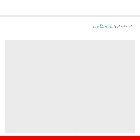
دسته‌بندی
:
لوازم دکوری