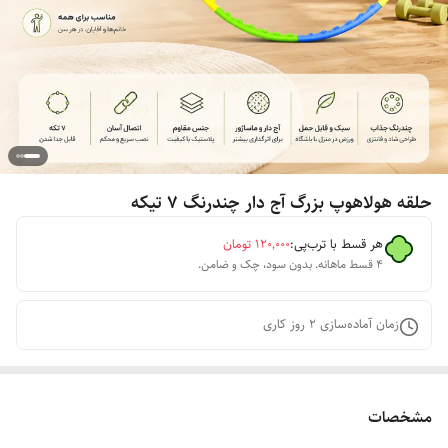
حلقه هولاهوپ بزرگ آج دار چندرنگ ۷ تیکه
هر قسط با ترب‌پی:
۱۲۰٬۰۰۰
تومان
۴ قسط ماهانه. بدون سود، چک و ضامن.
زمان آماده‌سازی
2
روز کاری
مشخصات