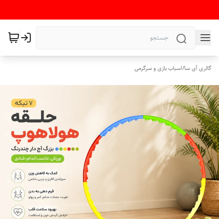
گالری آی سا
/
اسباب بازی و سرگرمی