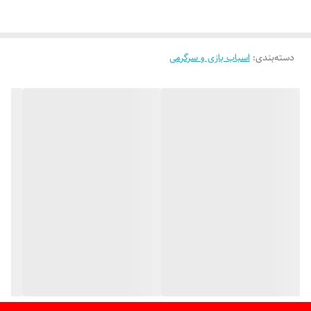
دسته‌بندی
:
اسباب بازی و سرگرمی