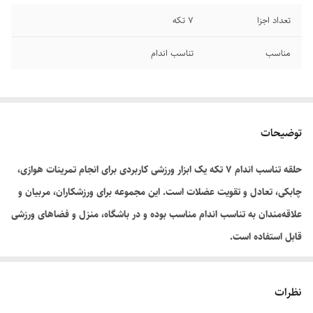
تعداد اجزا
۷ تکه
مناسب
تناسب اندام
توضیحات
حلقه تناسب اندام ۷ تکه یک ابزار ورزشی کاربردی برای انجام تمرینات هوازی،
چابکی، تعادل و تقویت عضلات است. این مجموعه برای ورزشکاران، مربیان و
علاقه‌مندان به تناسب اندام مناسب بوده و در باشگاه، منزل و فضاهای ورزشی
قابل استفاده است.
نظرات