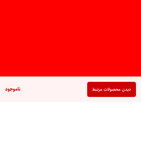
ناموجود
دیدن محصولات مرتبط