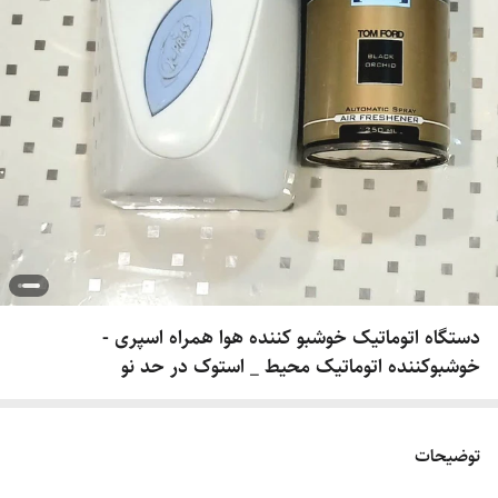
دستگاه اتوماتیک خوشبو کننده هوا همراه اسپری -
خوشبوکننده اتوماتیک محیط _ استوک در حد نو
توضیحات