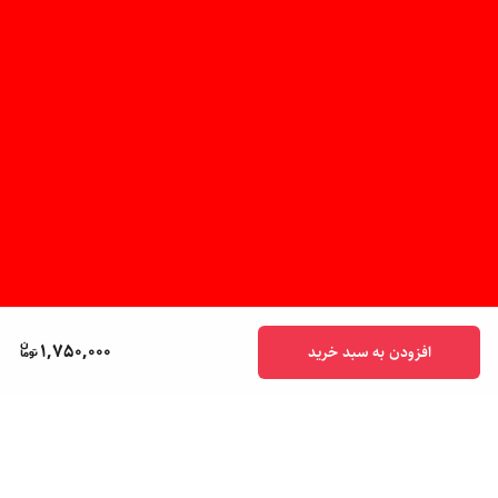
1,750,000
افزودن به سبد خرید