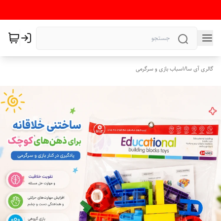
گالری آی سا
/
اسباب بازی و سرگرمی