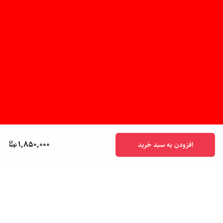
1,850,000
افزودن به سبد خرید