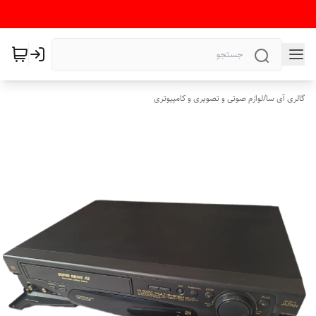
گالری آی سا
/
لوازم صوتی و تصویری و کامپیوتری