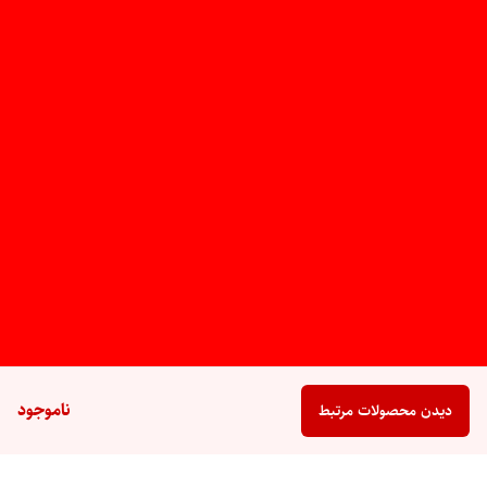
ناموجود
دیدن محصولات مرتبط