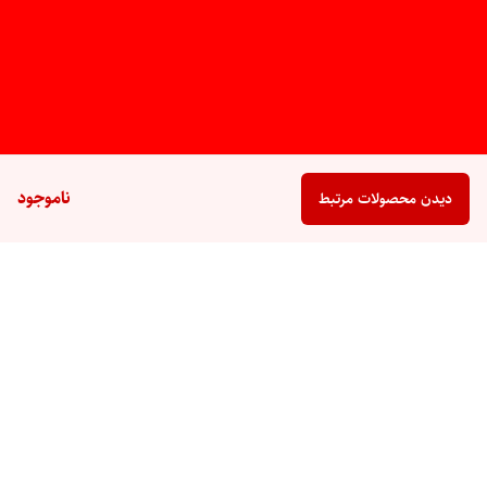
ناموجود
دیدن محصولات مرتبط
برگشت به بالا