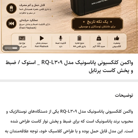
واکمن کلکسیونی پاناسونیک مدل RQ-L309 _ استوک / ضبط
و پخش کاست پرتابل
توضیحات
واکمن کلکسیونی پاناسونیک مدل RQ-L309 یکی از دستگاه‌های نوستالژیک و
محبوب برند پاناسونیک است که برای ضبط و پخش نوار کاست طراحی شده
است. این مدل قابل حمل بوده و با طراحی کلاسیک خود، توجه علاقه‌مندان به