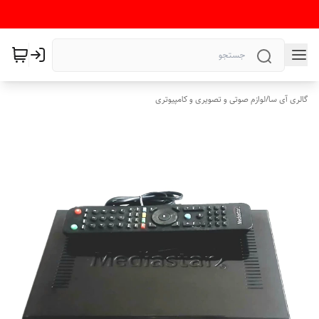
گالری آی سا
/
لوازم صوتی و تصویری و کامپیوتری