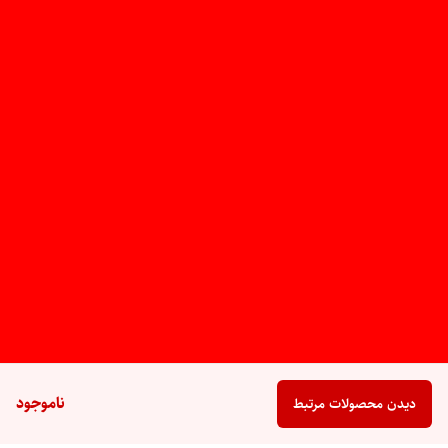
ناموجود
دیدن محصولات مرتبط