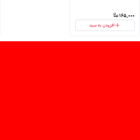
165,000
افزودن به سبد